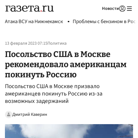
Новости
Авторизоваться
Атака ВСУ на Нижнекамск
Проблемы с бензином в Рос
13 февраля 2023 07:15
Политика
Посольство США в Москве
рекомендовало американцам
покинуть Россию
Посольство США в Москве призвало
американцев покинуть Россию из-за
возможных задержаний
Дмитрий Каверин