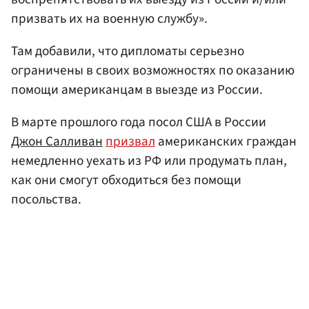
призвать их на военную службу».
Там добавили, что дипломаты серьезно
ограничены в своих возможностях по оказанию
помощи американцам в выезде из России.
В марте прошлого года посол США в России
Джон Салливан
призвал
американских граждан
немедленно уехать из РФ или продумать план,
как они смогут обходиться без помощи
посольства.