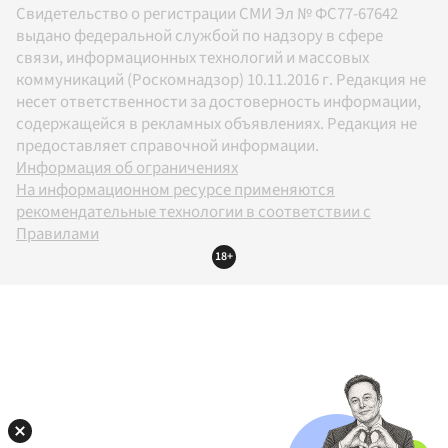
Свидетельство о регистрации СМИ Эл № ФС77-67642
выдано федеральной службой по надзору в сфере
связи, информационных технологий и массовых
коммуникаций (Роскомнадзор) 10.11.2016 г. Редакция не
несет ответственности за достоверность информации,
содержащейся в рекламных объявлениях. Редакция не
предоставляет справочной информации.
Информация об ограничениях
На информационном ресурсе применяются
рекомендательные технологии в соответствии с
Правилами
18+