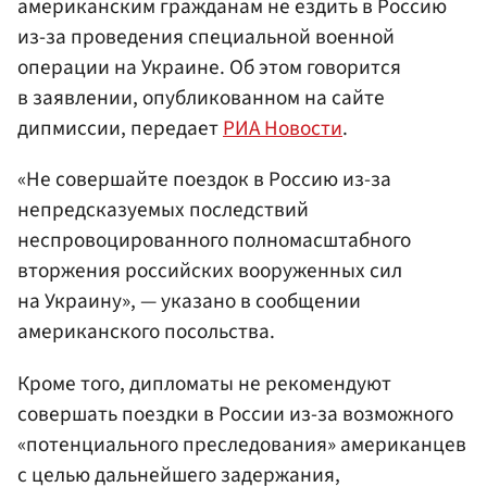
американским гражданам не ездить в Россию
из-за проведения специальной военной
операции на Украине. Об этом говорится
в заявлении, опубликованном на сайте
дипмиссии, передает
РИА Новости
.
«Не совершайте поездок в Россию из-за
непредсказуемых последствий
неспровоцированного полномасштабного
вторжения российских вооруженных сил
на Украину», — указано в сообщении
американского посольства.
Кроме того, дипломаты не рекомендуют
совершать поездки в России из-за возможного
«потенциального преследования» американцев
с целью дальнейшего задержания,