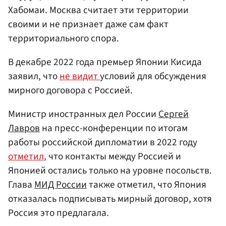
Хабомаи. Москва считает эти территории
своими и не признает даже сам факт
территориального спора.
В декабре 2022 года премьер Японии Кисида
заявил, что
не видит
условий для обсуждения
мирного договора с Россией.
Министр иностранных дел России
Сергей
Лавров
на пресс-конференции по итогам
работы российской дипломатии в 2022 году
отметил
, что контакты между Россией и
Японией остались только на уровне посольств.
Глава
МИД России
также отметил, что Япония
отказалась подписывать мирный договор, хотя
Россия это предлагала.