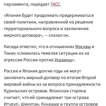
парламента, передает
ТАСС
.
«Япония будет продолжать придерживаться
своей политики, направленной на решение
территориального вопроса и заключение
мирного договора», — сказал он.
Кисида отметил, что в отношениях
Москвы
и
Токио «сложилась тяжелая ситуация из-за
агрессии России против
Украины
».
Россия и Япония долгие годы не могут
заключить мирный договор по итогам Второй
мировой войны из-за вопроса принадлежности
Курильских островов. Японская сторона
считает, что ей принадлежат три острова
Итуруп, Шикотан, Кунашир и группа островов