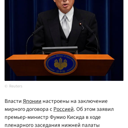
Reuters
Власти
Японии
настроены на заключение
мирного договора с
Россией
. Об этом заявил
премьер-министр Фумио Кисида в ходе
пленарного заседания нижней палаты