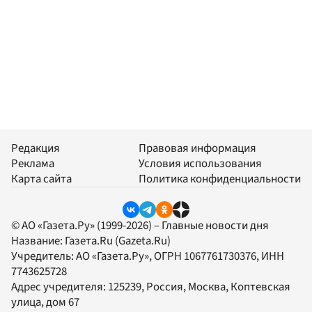
Редакция
Правовая информация
Реклама
Условия использования
Карта сайта
Политика конфиденциальности
© АО «Газета.Ру» (1999-2026) – Главные новости дня
Название:
Газета.Ru
(Gazeta.Ru)
Учредитель:
АО «Газета.Ру»
, ОГРН 1067761730376, ИНН
7743625728
Адрес учредителя: 125239, Россия, Москва, Коптевская
улица, дом 67