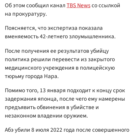
Об этом сообщил канал
TBS News
со ссылкой
на прокуратуру.
Поясняется, что экспертиза показала
вменяемость 42-летнего злоумышленника.
После получения ее результатов убийцу
политика решили перевести из закрытого
медицинского учреждения в полицейскую
тюрьму города Нара.
Помимо того, 13 января подходит к концу срок
задержания японца, после чего ему намерены
предъявить обвинения в убийстве и
незаконном владении оружием.
Абэ убили 8 июля 2022 года после совершенного