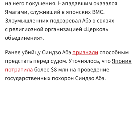
на него покушения. Нападавшим оказался
Ямагами, служивший в японских ВМС.
Злоумышленник подозревал Абэ в связях
с религиозной организацией «Церковь
объединения».
Ранее убийцу Синдзо Абэ
признали
способным
предстать перед судом. Уточнялось, что
Япония
потратила
более $8 млн на проведение
государственных похорон Синдзо Абэ.