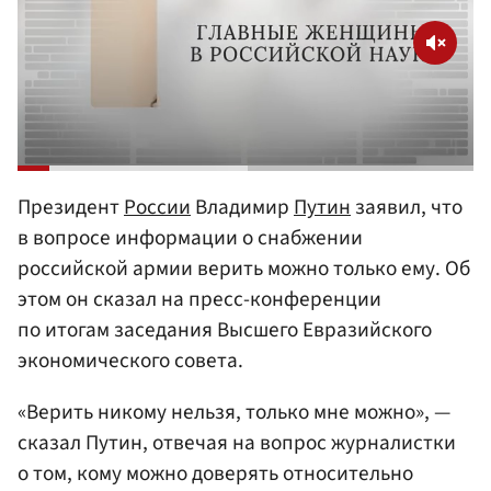
Президент
России
Владимир
Путин
заявил, что
в вопросе информации о снабжении
российской армии верить можно только ему. Об
этом он сказал на пресс-конференции
по итогам заседания Высшего Евразийского
экономического совета.
«Верить никому нельзя, только мне можно», —
сказал Путин, отвечая на вопрос журналистки
о том, кому можно доверять относительно