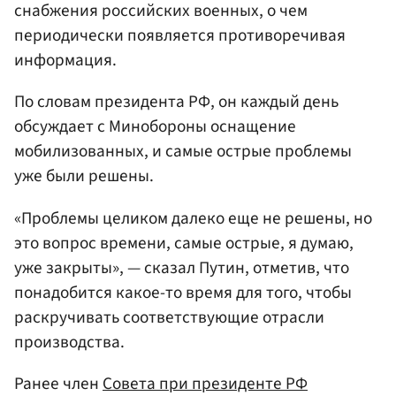
снабжения российских военных, о чем
периодически появляется противоречивая
информация.
По словам президента РФ, он каждый день
обсуждает с Минобороны оснащение
мобилизованных, и самые острые проблемы
уже были решены.
«Проблемы целиком далеко еще не решены, но
это вопрос времени, самые острые, я думаю,
уже закрыты», — сказал Путин, отметив, что
понадобится какое-то время для того, чтобы
раскручивать соответствующие отрасли
производства.
Ранее член
Совета при президенте РФ