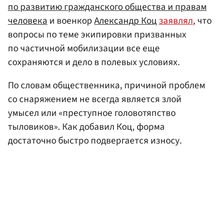
по развитию гражданского общества и правам
человека
и военкор
Александр Коц
заявлял
, что
вопросы по теме экипировки призванных
по частичной мобилизации все еще
сохраняются и дело в полевых условиях.
По словам общественника, причиной проблем
со снаряжением не всегда является злой
умысел или «преступное головотяпство
тыловиков». Как добавил Коц, форма
достаточно быстро подвергается износу.