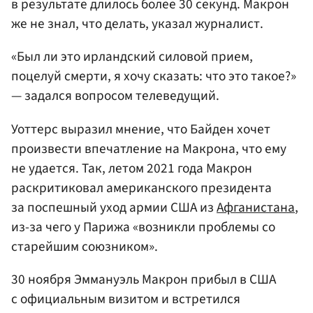
в результате длилось более 30 секунд. Макрон
же не знал, что делать, указал журналист.
«Был ли это ирландский силовой прием,
поцелуй смерти, я хочу сказать: что это такое?»
— задался вопросом телеведущий.
Уоттерс выразил мнение, что Байден хочет
произвести впечатление на Макрона, что ему
не удается. Так, летом 2021 года Макрон
раскритиковал американского президента
за поспешный уход армии США из
Афганистана
,
из-за чего у Парижа «возникли проблемы со
старейшим союзником».
30 ноября Эммануэль Макрон прибыл в США
с официальным визитом и встретился