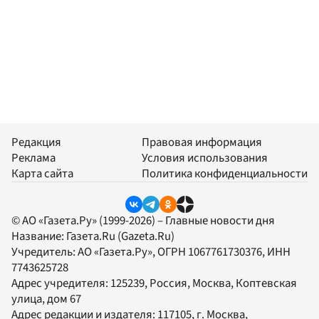
Редакция
Правовая информация
Реклама
Условия использования
Карта сайта
Политика конфиденциальности
© АО «Газета.Ру» (1999-2026) – Главные новости дня
Название:
Газета.Ru
(Gazeta.Ru)
Учредитель:
АО «Газета.Ру»
, ОГРН 1067761730376, ИНН
7743625728
Адрес учредителя: 125239, Россия, Москва, Коптевская
улица, дом 67
Адрес редакции и издателя:
117105
, г.
Москва
,