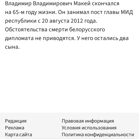
Владимир Владимирович Макей скончался
на 65-м году жизни. Он занимал пост главы МИД
республики с 20 августа 2012 года.
Обстоятельства смерти белорусского
дипломата не приводятся. У него остались два
сына.
Редакция
Правовая информация
Реклама
Условия использования
Карта сайта
Политика конфиденциальности