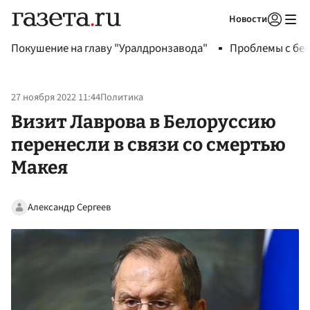
Новости
Авторизоваться
Покушение на главу "Уралдронзавода"
Проблемы с бен
27 ноября 2022 11:44
Политика
Визит Лаврова в Белоруссию
перенесли в связи со смертью
Макея
Александр Сергеев