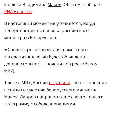
коллеги Владимира
Макея
. Об этом сообщает
РИА Новости
.
В настоящий момент не уточняется, когда
теперь состоится поездка российского
министра в Белоруссию.
«О новых сроках визита и совместного
заседания коллегий будет объявлено
дополнительно», — пояснили в российском
МИД
.
Также в МИД России
выразили
соболезнования
в связи со смертью белорусского министра
Макея. Лавров направил жене своего коллеги
телеграмму с соболезнованиями.