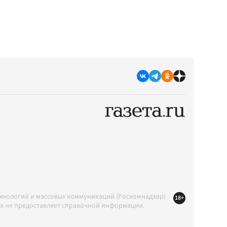
ехнологий и массовых коммуникаций (Роскомнадзор)
18+
ция не предоставляет справочной информации.