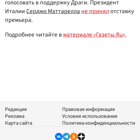
голосовать в поддержку Драги. Президент
Италии
Серджо Маттарелла
не принял
отставку
премьера.
Подробнее читайте в
материале «Газеты.Ru»
.
Редакция
Правовая информация
Реклама
Условия использования
Карта сайта
Политика конфиденциальности