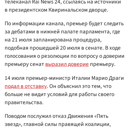
телеканал Rai News 24, ссылаясь на источники
в президентском Квиринальском дворце.
По информации канала, премьер будет следить
за дебатами в нижней палате парламента, где
на 21 июля запланирована процедура,
подобная прошедшей 20 июля в сенате. В ходе
голосования о резолюции по вопросу о доверии
премьеру сенат
выразил доверие
премьеру.
14 июля премьер-министр Италии Марио Драги
подал в отставку
. Он объяснил это тем, что
больше не видит условий для работы своего
правительства.
Поводом послужил отказ Движения «Пять
звезд», главной силы правящей коалиции,