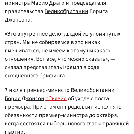
министра Марио
Драги
и председателя
правительства
Великобритании
Бориса
Джонсона.
«Это внутреннее дело каждой из упомянутых
стран. Мы не собираемся в это никак
вмешиваться, не имеем к этому никакого
отношения. Вот все, что можно сказать», —
сказал представитель Кремля в ходе
ежедневного брифинга.
7 июля премьер-министр Великобритании
Борис Джонсон
объявил
об уходе с поста
премьера. При этом он продолжит исполнять
обязанности премьер-министра до октября,
когда состоятся выборы нового главы правящей
партии.