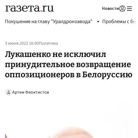
Новости
Авторизоваться
Покушение на главу "Уралдронзавода"
Проблемы с бен
3 июня 2022 16:00
Политика
Лукашенко не исключил
принудительное возвращение
оппозиционеров в Белоруссию
Артем Феоктистов