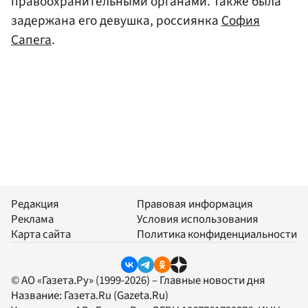
правоохранительными органами. Также была
задержана его девушка, россиянка
София
Сапега
.
Редакция
Правовая информация
Реклама
Условия использования
Карта сайта
Политика конфиденциальности
© АО «Газета.Ру» (1999-2026) – Главные новости дня
Название:
Газета.Ru
(Gazeta.Ru)