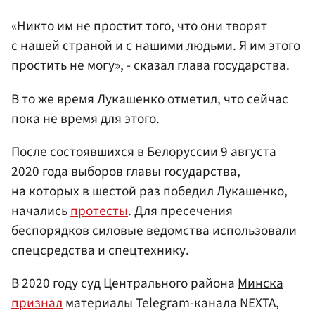
«Никто им не простит того, что они творят
с нашей страной и с нашими людьми. Я им этого
простить не могу», - сказал глава государства.
В то же время Лукашенко отметил, что сейчас
пока не время для этого.
После состоявшихся в Белоруссии 9 августа
2020 года выборов главы государства,
на которых в шестой раз победил Лукашенко,
начались
протесты
. Для пресечения
беспорядков силовые ведомства использовали
спецсредства и спецтехнику.
В 2020 году суд Центрального района
Минска
признал
материалы Telegram-канала NЕХТА,