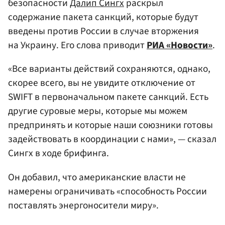
безопасности
Далип Сингх
раскрыл
содержание пакета санкций, которые будут
введены против России в случае вторжения
на Украину. Его слова приводит
РИА «Новости»
.
«Все варианты действий сохраняются, однако,
скорее всего, вы не увидите отключение от
SWIFT в первоначальном пакете санкций. Есть
другие суровые меры, которые мы можем
предпринять и которые наши союзники готовы
задействовать в координации с нами», — сказал
Сингх в ходе брифинга.
Он добавил, что американские власти не
намерены ограничивать «способность России
поставлять энергоносители миру».