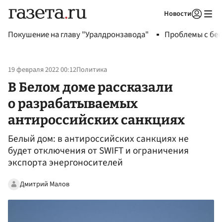
Новости
Авторизоваться
Покушение на главу "Уралдронзавода"
Проблемы с бен
19 февраля 2022 00:12
Политика
В Белом доме рассказали
о разрабатываемых
антироссийских санкциях
Белый дом: в антироссийских санкциях не
будет отключения от SWIFT и ограничения
экспорта энергоносителей
Дмитрий Малов