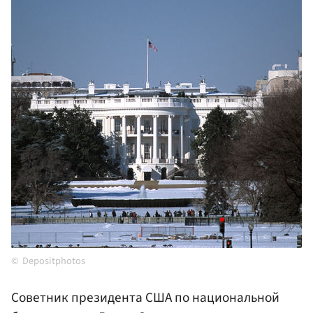
Depositphotos
Советник президента США по национальной