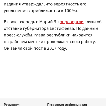
издания утверждал, что вероятность его
увольнения «приближается к 100%».
В свою очередь в Марий Эл
опровергли
слухи об
отставке губернатора Евстифеева. По данным
пресс-службы, глава республики находится
на рабочем месте и продолжает свою работу.
Он занял свой пост в 2017 году.
Редакция
Правовая информация