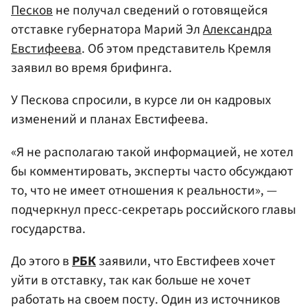
Песков
не получал сведений о готовящейся
отставке губернатора Марий Эл
Александра
Евстифеева
. Об этом представитель Кремля
заявил во время брифинга.
У Пескова спросили, в курсе ли он кадровых
изменений и планах Евстифеева.
«Я не располагаю такой информацией, не хотел
бы комментировать, эксперты часто обсуждают
то, что не имеет отношения к реальности», —
подчеркнул пресс-секретарь российского главы
государства.
До этого в
РБК
заявили, что Евстифеев хочет
уйти в отставку, так как больше не хочет
работать на своем посту. Один из источников