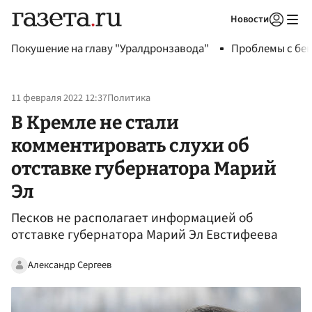
Новости
Авторизоваться
Покушение на главу "Уралдронзавода"
Проблемы с бен
11 февраля 2022 12:37
Политика
В Кремле не стали
комментировать слухи об
отставке губернатора Марий
Эл
Песков не располагает информацией об
отставке губернатора Марий Эл Евстифеева
Александр Сергеев