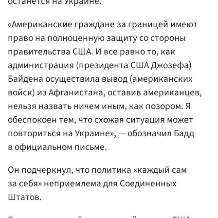
останется на Украине.
«Американские граждане за границей имеют
право на полноценную защиту со стороны
правительства США. И все равно то, как
администрация (президента США Джозефа)
Байдена осуществила вывод (американских
войск) из Афганистана, оставив американцев,
нельзя назвать ничем иным, как позором. Я
обеспокоен тем, что схожая ситуация может
повториться на Украине», — обозначил Бадд
в официальном письме.
Он подчеркнул, что политика «каждый сам
за себя» неприемлема для Соединенных
Штатов.