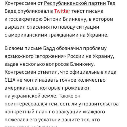
Конгрессмен от
Республиканской партии
Тед
Бадд опубликовал в
Twitter
текст письма
к госсекретарю Энтони Блинкену, в котором
выразил опасения по поводу ситуации
с американскими гражданами на Украине.
В своем письме Бадд обозначил проблему
возможного «вторжения» России на Украину,
задав несколько вопросов Блинкену.
Конгрессмен отметил, что официальные лица
США не могли назвать точное количество
американцев, которые проживают
на украинской земле. Также он
поинтересовался тем, есть ли у правительства
конкретный план по эвакуации «каждого
пожелавшего уехать» и защите тех, кто