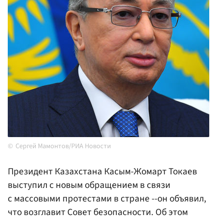
Сергей Мамонтов/РИА Новости
Президент Казахстана Касым-Жомарт Токаев
выступил с новым обращением в связи
с массовыми протестами в стране --он объявил,
что возглавит Совет безопасности. Об этом