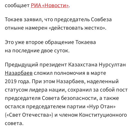
сообщает
РИА «Новости»
.
Токаев заявил, что председатель Совбеза
отныне намерен «действовать жестко».
Это уже второе обращение Токаева
на последние двое суток.
Предыдущий президент Казахстана Нурсултан
Назарбаев
сложил полномочия в марте
2019 года. При этом Назарбаев, наделенный
статусом лидера нации, сохранил за собой пост
председателя Совета безопасности, а также
остался председателем партии «Нур Отан»
(«Свет Отечества») и членом Конституционного
совета.