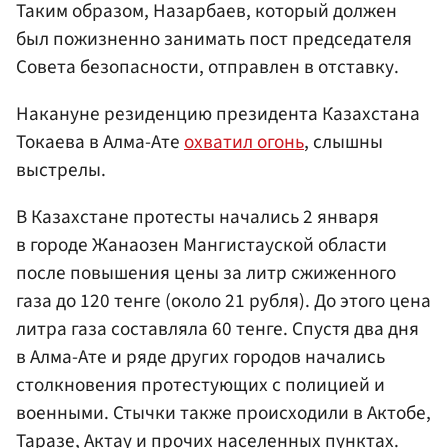
Таким образом, Назарбаев, который должен
был пожизненно занимать пост председателя
Совета безопасности, отправлен в отставку.
Накануне резиденцию президента Казахстана
Токаева в Алма-Ате
охватил огонь
, слышны
выстрелы.
В Казахстане протесты начались 2 января
в городе Жанаозен Мангистауской области
после повышения цены за литр сжиженного
газа до 120 тенге (около 21 рубля). До этого цена
литра газа составляла 60 тенге. Спустя два дня
в Алма-Ате и ряде других городов начались
столкновения протестующих с полицией и
военными. Стычки также происходили в Актобе,
Таразе, Актау и прочих населенных пунктах.