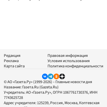
Редакция
Правовая информация
Реклама
Условия использования
Карта сайта
Политика конфиденциальности
© АО «Газета.Ру» (1999-2026) – Главные новости дня
Название:
Газета.Ru
(Gazeta.Ru)
Учредитель:
АО «Газета.Ру»
, ОГРН 1067761730376, ИНН
7743625728
Адрес учредителя: 125239, Россия, Москва, Коптевская