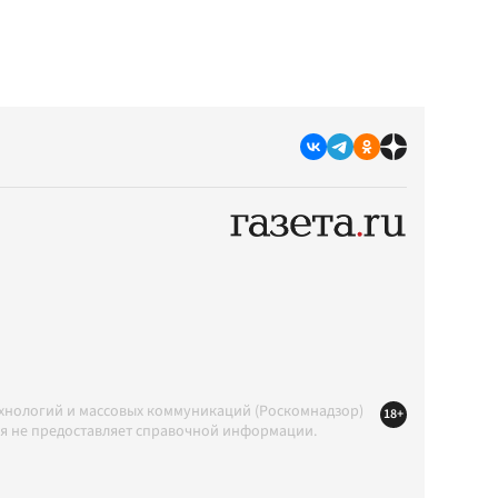
ехнологий и массовых коммуникаций (Роскомнадзор)
18+
ция не предоставляет справочной информации.