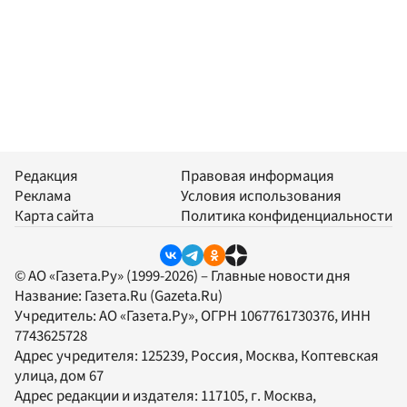
Редакция
Правовая информация
Реклама
Условия использования
Карта сайта
Политика конфиденциальности
© АО «Газета.Ру» (1999-2026) – Главные новости дня
Название:
Газета.Ru
(Gazeta.Ru)
Учредитель:
АО «Газета.Ру»
, ОГРН 1067761730376, ИНН
7743625728
Адрес учредителя: 125239, Россия, Москва, Коптевская
улица, дом 67
Адрес редакции и издателя:
117105
, г.
Москва
,