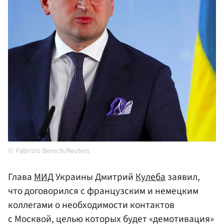
Fabrizio Bensch/Reuters
Глава
МИД
Украины Дмитрий
Кулеба
заявил,
что договорился с французским и немецким
коллегами о необходимости контактов
с Москвой, целью которых будет «демотивация»