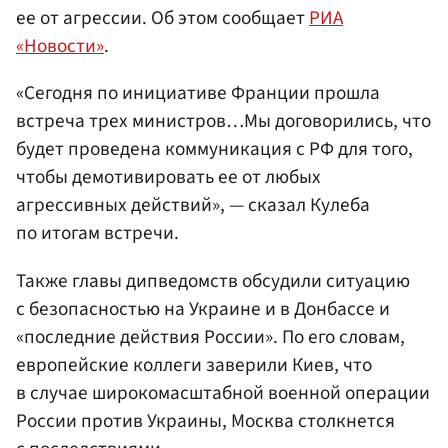
ее от агрессии. Об этом сообщает
РИА
«Новости»
.
«Сегодня по инициативе Франции прошла
встреча трех министров…Мы договорились, что
будет проведена коммуникация с РФ для того,
чтобы демотивировать ее от любых
агрессивных действий», — сказал Кулеба
по итогам встречи.
Также главы дипведомств обсудили ситуацию
с безопасностью на Украине и в Донбассе и
«последние действия России». По его словам,
европейские коллеги заверили Киев, что
в случае широкомасштабной военной операции
России против Украины, Москва столкнется