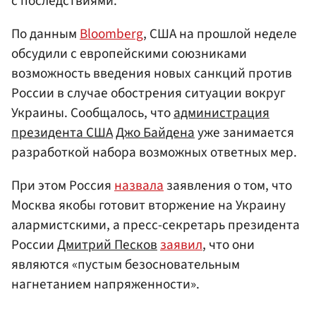
с последствиями.
По данным
Bloomberg
, США на прошлой неделе
обсудили с европейскими союзниками
возможность введения новых санкций против
России в случае обострения ситуации вокруг
Украины. Сообщалось, что
администрация
президента США
Джо Байдена
уже занимается
разработкой набора возможных ответных мер.
При этом Россия
назвала
заявления о том, что
Москва якобы готовит вторжение на Украину
алармистскими, а пресс-секретарь президента
России
Дмитрий Песков
заявил
, что они
являются «пустым безосновательным
нагнетанием напряженности».