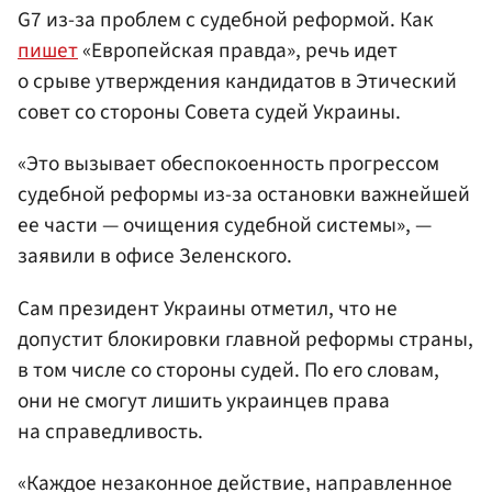
G7 из-за проблем с судебной реформой. Как
пишет
«Европейская правда», речь идет
о срыве утверждения кандидатов в Этический
совет со стороны Совета судей Украины.
«Это вызывает обеспокоенность прогрессом
судебной реформы из-за остановки важнейшей
ее части — очищения судебной системы», —
заявили в офисе Зеленского.
Сам президент Украины отметил, что не
допустит блокировки главной реформы страны,
в том числе со стороны судей. По его словам,
они не смогут лишить украинцев права
на справедливость.
«Каждое незаконное действие, направленное