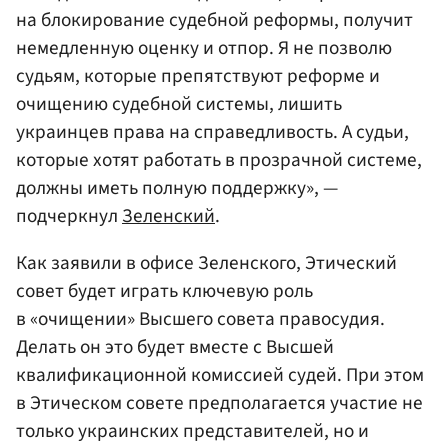
на блокирование судебной реформы, получит
немедленную оценку и отпор. Я не позволю
судьям, которые препятствуют реформе и
очищению судебной системы, лишить
украинцев права на справедливость. А судьи,
которые хотят работать в прозрачной системе,
должны иметь полную поддержку», —
подчеркнул
Зеленский
.
Как заявили в офисе Зеленского, Этический
совет будет играть ключевую роль
в «очищении» Высшего совета правосудия.
Делать он это будет вместе с Высшей
квалификационной комиссией судей. При этом
в Этическом совете предполагается участие не
только украинских представителей, но и