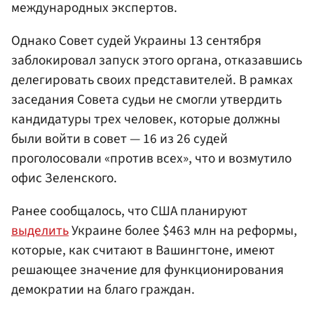
международных экспертов.
Однако Совет судей Украины 13 сентября
заблокировал запуск этого органа, отказавшись
делегировать своих представителей. В рамках
заседания Совета судьи не смогли утвердить
кандидатуры трех человек, которые должны
были войти в совет — 16 из 26 судей
проголосовали «против всех», что и возмутило
офис Зеленского.
Ранее сообщалось, что США планируют
выделить
Украине более $463 млн на реформы,
которые, как считают в Вашингтоне, имеют
решающее значение для функционирования
демократии на благо граждан.