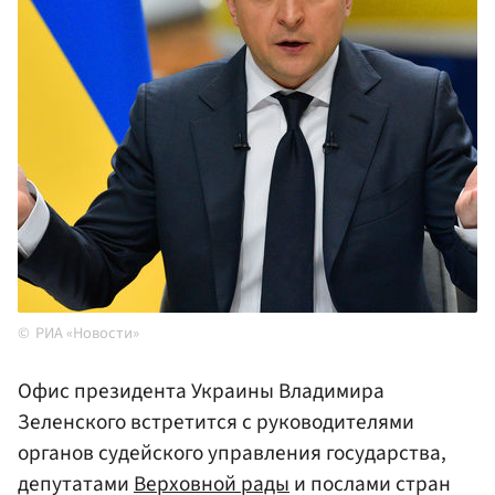
РИА «Новости»
Офис президента Украины Владимира
Зеленского встретится с руководителями
органов судейского управления государства,
депутатами
Верховной рады
и послами стран