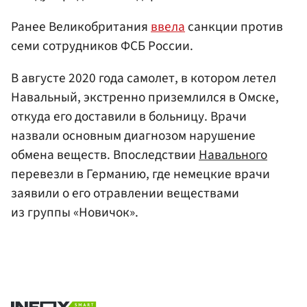
Ранее Великобритания
ввела
санкции против
семи сотрудников ФСБ России.
В августе 2020 года самолет, в котором летел
Навальный, экстренно приземлился в Омске,
откуда его доставили в больницу. Врачи
назвали основным диагнозом нарушение
обмена веществ. Впоследствии
Навального
перевезли в Германию, где немецкие врачи
заявили о его отравлении веществами
из группы «Новичок».