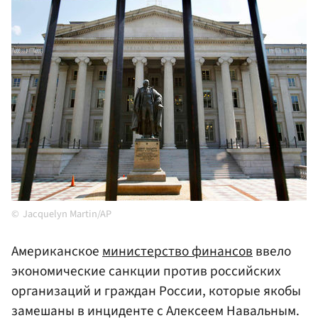
Jacquelyn Martin/AP
Американское
министерство финансов
ввело
экономические санкции против российских
организаций и граждан России, которые якобы
замешаны в инциденте с Алексеем Навальным.