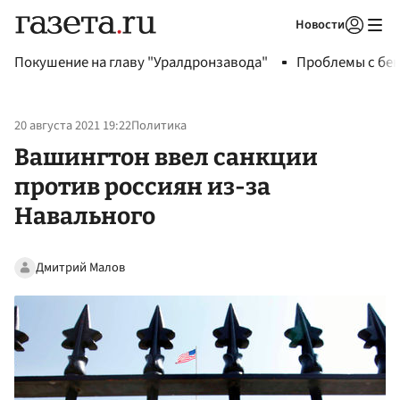
Новости
Авторизоваться
Покушение на главу "Уралдронзавода"
Проблемы с бен
20 августа 2021 19:22
Политика
Вашингтон ввел санкции
против россиян из-за
Навального
Дмитрий Малов