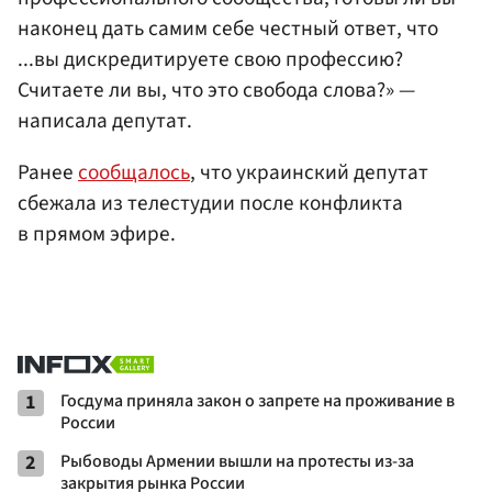
наконец дать самим себе честный ответ, что
...вы дискредитируете свою профессию?
Считаете ли вы, что это свобода слова?» —
написала депутат.
Ранее
сообщалось
, что украинский депутат
сбежала из телестудии после конфликта
в прямом эфире.
1
Госдума приняла закон о запрете на проживание в
России
2
Рыбоводы Армении вышли на протесты из-за
закрытия рынка России