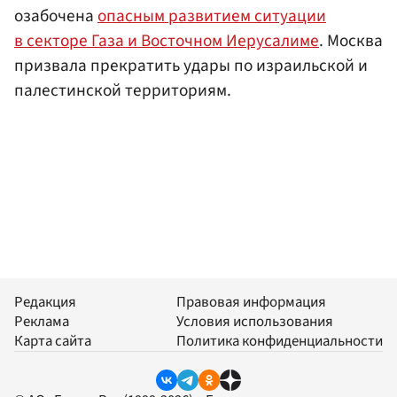
озабочена
опасным развитием ситуации
в секторе Газа и Восточном Иерусалиме
. Москва
призвала прекратить удары по израильской и
палестинской территориям.
Редакция
Правовая информация
Реклама
Условия использования
Карта сайта
Политика конфиденциальности