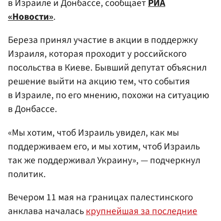
в Израиле и Донбассе, сообщает
РИА
«Новости»
.
Береза принял участие в акции в поддержку
Израиля, которая проходит у российского
посольства в Киеве. Бывший депутат объяснил
решение выйти на акцию тем, что события
в Израиле, по его мнению, похожи на ситуацию
в Донбассе.
«Мы хотим, чтоб Израиль увидел, как мы
поддерживаем его, и мы хотим, чтоб Израиль
так же поддерживал Украину», — подчеркнул
политик.
Вечером 11 мая на границах палестинского
анклава началась
крупнейшая за последние