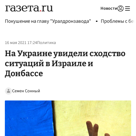
Новости
Авторизоваться
Покушение на главу "Уралдронзавода"
Проблемы с бен
16 мая 2021 17:24
Политика
На Украине увидели сходство
ситуаций в Израиле и
Донбассе
Семен Сонный