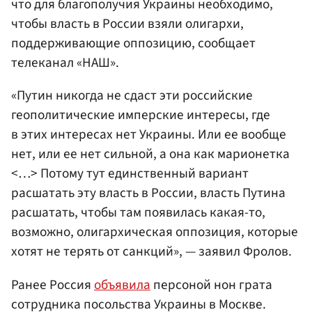
что для благополучия Украины необходимо,
чтобы власть в России взяли олигархи,
поддерживающие оппозицию, сообщает
телеканал «НАШ».
«Путин никогда не сдаст эти российские
геополитические имперские интересы, где
в этих интересах нет Украины. Или ее вообще
нет, или ее нет сильной, а она как марионетка
<…> Потому тут единственный вариант
расшатать эту власть в России, власть Путина
расшатать, чтобы там появилась какая-то,
возможно, олигархическая оппозиция, которые
хотят не терять от санкций», — заявил Фролов.
Ранее Россия
объявила
персоной нон грата
сотрудника посольства Украины в Москве.