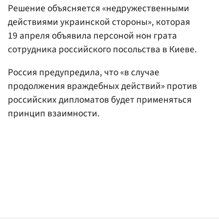
Решение объясняется «недружественными
действиями украинской стороны», которая
19 апреля объявила персоной нон грата
сотрудника российского посольства в Киеве.
Россия предупредила, что «в случае
продолжения враждебных действий» против
российских дипломатов будет применяться
принцип взаимности.