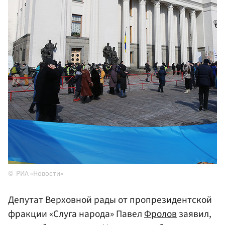
РИА «Новости»
Депутат Верховной рады от пропрезидентской
фракции «Слуга народа» Павел
Фролов
заявил,