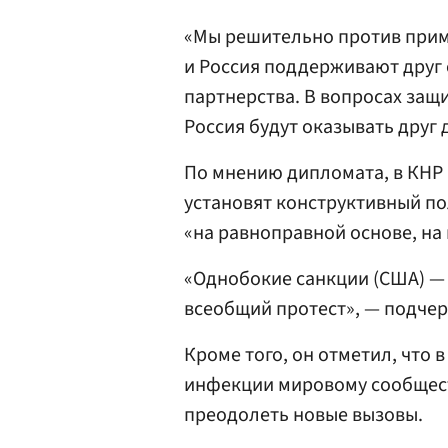
«Мы решительно против приме
и Россия поддерживают друг
партнерства. В вопросах защ
Россия будут оказывать друг 
По мнению дипломата, в КНР 
установят конструктивный по
«на равноправной основе, на
«Однобокие санкции (США) —
всеобщий протест», — подчер
Кроме того, он отметил, что
инфекции мировому сообщест
преодолеть новые вызовы.