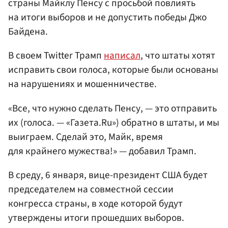
страны Майклу Пенсу с просьбой повлиять
на итоги выборов и не допустить победы Джо
Байдена.
В своем Twitter Трамп
написал
, что штаты хотят
исправить свои голоса, которые были основаны
на нарушениях и мошенничестве.
«Все, что нужно сделать Пенсу, — это отправить
их (голоса. — «Газета.Ru») обратно в штаты, и мы
выиграем. Сделай это, Майк, время
для крайнего мужества!» — добавил Трамп.
В среду, 6 января, вице-президент США будет
председателем на совместной сессии
конгресса страны, в ходе которой будут
утверждены итоги прошедших выборов.