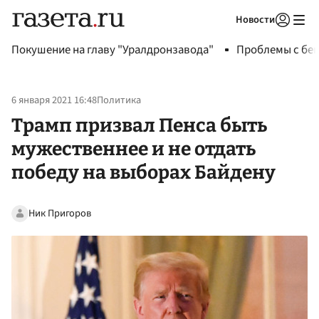
Новости
Авторизоваться
Покушение на главу "Уралдронзавода"
Проблемы с бен
6 января 2021 16:48
Политика
Трамп призвал Пенса быть
мужественнее и не отдать
победу на выборах Байдену
Ник Пригоров