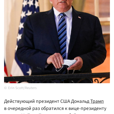
Erin Scott/Reuters
Действующий президент США Дональд
Трамп
в очередной раз обратился к вице-президенту