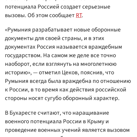
потенциала Россией создает серьезные
вызовы. Об этом сообщает
RT
.
«Румыния разрабатывает новые оборонные
документы для своей страны, и в этих
документах Россия называется враждебным
государством. На самом же деле все точно
наоборот, если взглянуть на многолетнюю
историю», — отметил Цеков, пояснив, что
Румыния всегда была враждебна по отношению
к России, в то время как действия российской
стороны носят сугубо оборонный характер.
В Бухаресте считают, что наращивание
военного потенциала России в Крыму и
проведение военных учений является вызовом