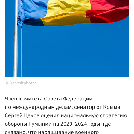
Depositphotos
Член комитета Совета Федерации
по международным делам, сенатор от Крыма
Сергей
Цеков
оценил национальную стратегию
обороны Румынии на 2020–2024 годы, где
сказано, что наращивание военного