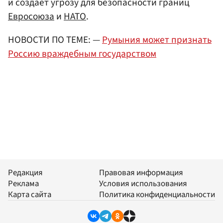
и создает угрозу для безопасности границ
Евросоюза
и
НАТО
.
НОВОСТИ ПО ТЕМЕ: —
Румыния может признать
Россию враждебным государством
Редакция
Правовая информация
Реклама
Условия использования
Карта сайта
Политика конфиденциальности