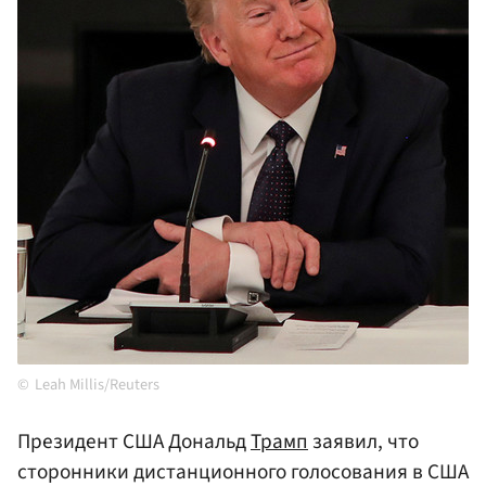
Leah Millis/Reuters
Президент США Дональд
Трамп
заявил, что
сторонники дистанционного голосования в США