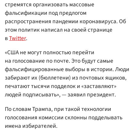
стремятся организовать массовые
фальсификации под предлогом
распространения пандемии коронавируса. Об
этом политик написал на своей странице
в
Twitter
.
«США не могут полностью перейти
на голосование по почте. Это будут самые
фальсифицированные выборы в истории. Люди
забирают их (бюллетени) из почтовых ящиков,
печатают тысячи подделок и «заставляют»
людей подписывать», — заявил президент.
По словам Трампа, при такой технологии
голосования комиссии склонны подделывать
имена избирателей.