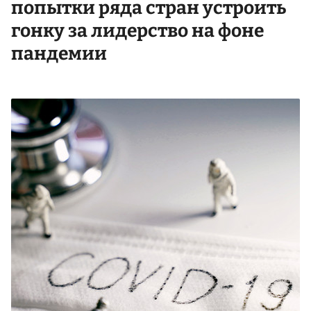
попытки ряда стран устроить
гонку за лидерство на фоне
пандемии