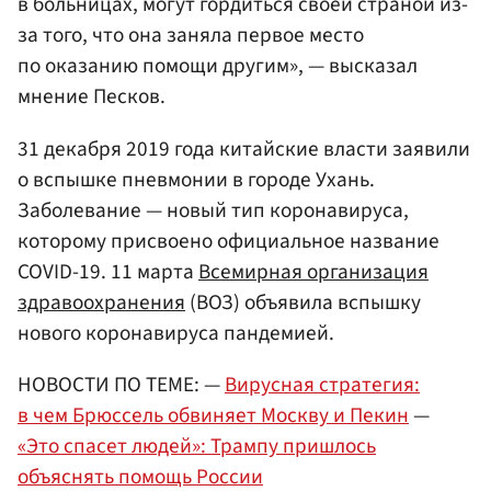
в больницах, могут гордиться своей страной из-
за того, что она заняла первое место
по оказанию помощи другим», — высказал
мнение Песков.
31 декабря 2019 года китайские власти заявили
о вспышке пневмонии в городе Ухань.
Заболевание — новый тип коронавируса,
которому присвоено официальное название
COVID-19. 11 марта
Всемирная организация
здравоохранения
(ВОЗ) объявила вспышку
нового коронавируса пандемией.
НОВОСТИ ПО ТЕМЕ: —
Вирусная стратегия:
в чем Брюссель обвиняет Москву и Пекин
—
«Это спасет людей»: Трампу пришлось
объяснять помощь России