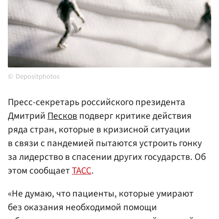
Depositphotos
Пресс-секретарь российского президента
Дмитрий
Песков
подверг критике действия
ряда стран, которые в кризисной ситуации
в связи с пандемией пытаются устроить гонку
за лидерство в спасении других государств. Об
этом сообщает
ТАСС
.
«Не думаю, что пациенты, которые умирают
без оказания необходимой помощи