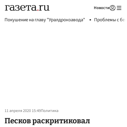
Новости
Авторизоваться
Покушение на главу "Уралдронзавода"
Проблемы с бен
11 апреля 2020 15:49
Политика
Песков раскритиковал