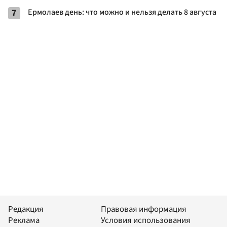
7
Ермолаев день: что можно и нельзя делать 8 августа
Редакция
Правовая информация
Реклама
Условия использования