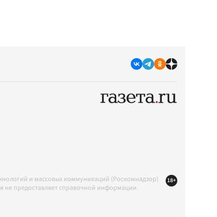
ехнологий и массовых коммуникаций (Роскомнадзор)
18+
ция не предоставляет справочной информации.