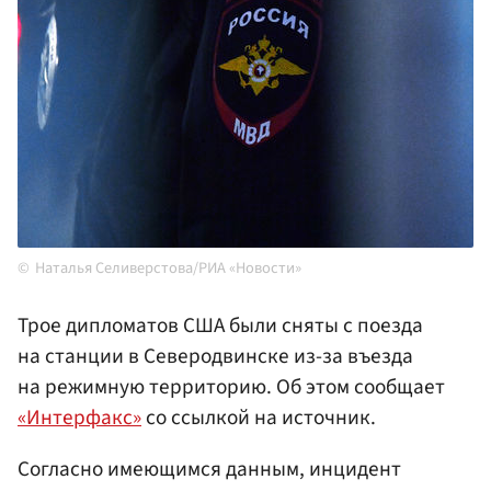
Наталья Селиверстова/РИА «Новости»
Трое дипломатов США были сняты с поезда
на станции в Северодвинске из-за въезда
на режимную территорию. Об этом сообщает
«Интерфакс»
со ссылкой на источник.
Согласно имеющимся данным, инцидент