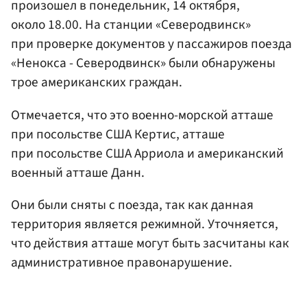
произошел в понедельник, 14 октября,
около 18.00. На станции «Северодвинск»
при проверке документов у пассажиров поезда
«Ненокса - Северодвинск» были обнаружены
трое американских граждан.
Отмечается, что это военно-морской атташе
при посольстве США Кертис, атташе
при посольстве США Арриола и американский
военный атташе Данн.
Они были сняты с поезда, так как данная
территория является режимной. Уточняется,
что действия атташе могут быть засчитаны как
административное правонарушение.