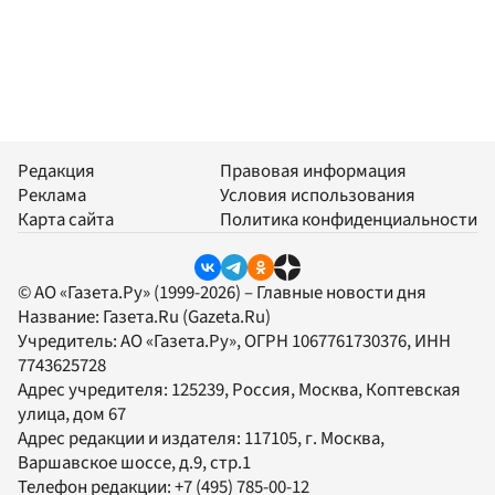
Редакция
Правовая информация
Реклама
Условия использования
Карта сайта
Политика конфиденциальности
© АО «Газета.Ру» (1999-2026) – Главные новости дня
Название:
Газета.Ru
(Gazeta.Ru)
Учредитель:
АО «Газета.Ру»
, ОГРН 1067761730376, ИНН
7743625728
Адрес учредителя: 125239, Россия, Москва, Коптевская
улица, дом 67
Адрес редакции и издателя:
117105
, г.
Москва
,
Варшавское шоссе, д.9, стр.1
Телефон редакции:
+7 (495) 785-00-12