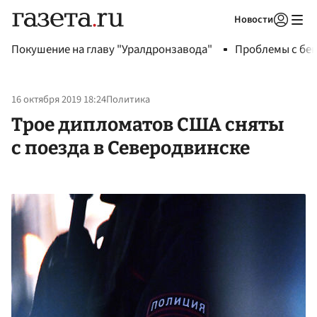
Новости
Авторизоваться
Покушение на главу "Уралдронзавода"
Проблемы с бен
16 октября 2019 18:24
Политика
Трое дипломатов США сняты
с поезда в Северодвинске