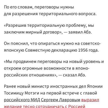
По его словам, переговоры нужны
для разрешения территориального вопроса.
«Разрешив территориальную проблему, мы
заключим мирный договор», — заявил Абэ.
Он пояснил, что опираться нужно на советско-
японскую Совместную декларацию 1956 года.
«Мы продвинем переговоры на новый уровень и
откроем огромные возможности в японо-
российских отношениях», — сказал Абэ.
Ранее новый министр иностранных дел Японии
Тосимицу Мотэги на первой встрече с главой
российского МИД
Сергеем Лавровым
выразил
желание тесно сотрудничать с Россией