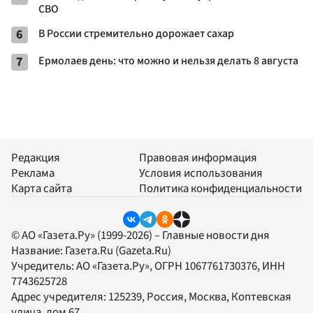
СВО
6
В России стремительно дорожает сахар
7
Ермолаев день: что можно и нельзя делать 8 августа
Редакция
Правовая информация
Реклама
Условия использования
Карта сайта
Политика конфиденциальности
© АО «Газета.Ру» (1999-2026) – Главные новости дня
Название:
Газета.Ru
(Gazeta.Ru)
Учредитель:
АО «Газета.Ру»
, ОГРН 1067761730376, ИНН
7743625728
Адрес учредителя: 125239, Россия, Москва, Коптевская
улица, дом 67