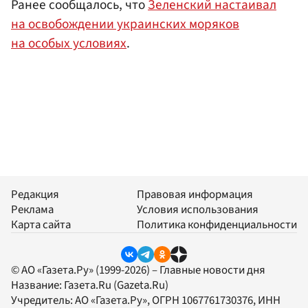
Ранее сообщалось, что
Зеленский настаивал
на освобождении украинских моряков
на особых условиях
.
Редакция
Правовая информация
Реклама
Условия использования
Карта сайта
Политика конфиденциальности
© АО «Газета.Ру» (1999-2026) – Главные новости дня
Название:
Газета.Ru
(Gazeta.Ru)
Учредитель:
АО «Газета.Ру»
, ОГРН 1067761730376, ИНН