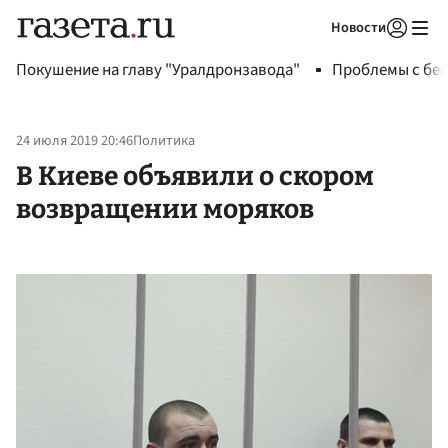
Новости
Авторизоваться
Покушение на главу "Уралдронзавода"
Проблемы с бен
24 июля 2019 20:46
Политика
В Киеве объявили о скором
возвращении моряков