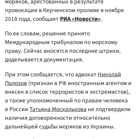
моряков, арестованных в результате
провокации в Керченском проливе в ноябре
2018 года, сообщает
РИА «Новости»
.
По ее словам, решение принято
Международным трибуналом по морскому
праву. Сейчас вносятся последние штрихи,
доделывается документация.
При этом сообщается, что адвокат
Николай
Полозов
(признан в РФ иностранным агентом и
внесен в список террористов и экстремистов),
а также уполномоченный по правам человека
в России
Татьяна Москалькова
не подтвердили
наличия договоренности относительно
дальнейшей судьбы моряков из Украины.