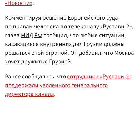
«Новости»
.
Комментируя решение
Европейского суда
по правам человека
по телеканалу «Рустави-2»,
глава
МИД РФ
сообщил, что любые ситуации,
касающиеся внутренних дел Грузии должны
решаться этой страной. Он добавил, что Москва
хочет дружить с Грузией.
Ранее сообщалось, что
сотрудники «Рустави-2»
поддержали уволенного генерального
директора канала
.