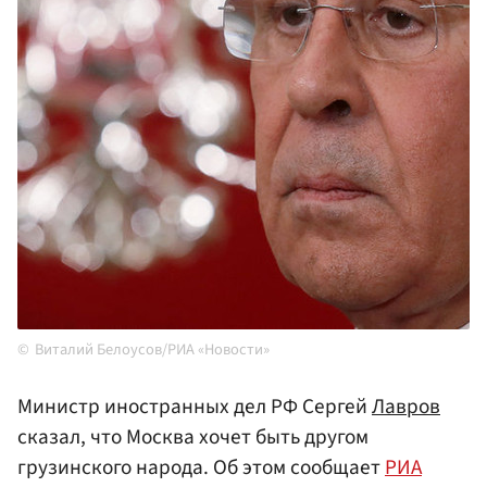
Виталий Белоусов/РИА «Новости»
Министр иностранных дел РФ Сергей
Лавров
сказал, что Москва хочет быть другом
грузинского народа. Об этом сообщает
РИА