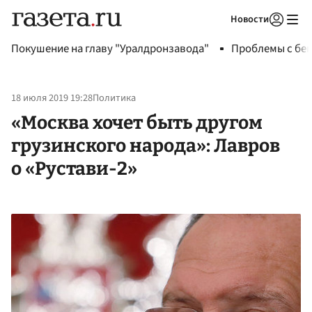
Новости
Авторизоваться
Покушение на главу "Уралдронзавода"
Проблемы с бен
18 июля 2019 19:28
Политика
«Москва хочет быть другом
грузинского народа»: Лавров
о «Рустави-2»