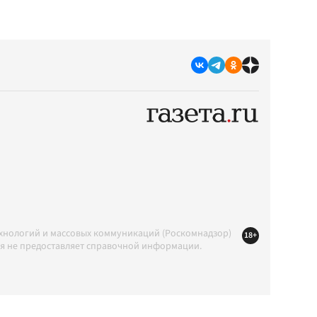
ехнологий и массовых коммуникаций (Роскомнадзор)
18+
ция не предоставляет справочной информации.