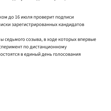
ком до 16 июля проверит подписи
писки зарегистрированных кандидатов
 седьмого созыва, в ходе которых впервые
ксперимент по дистанционному
остоятся в единый день голосования