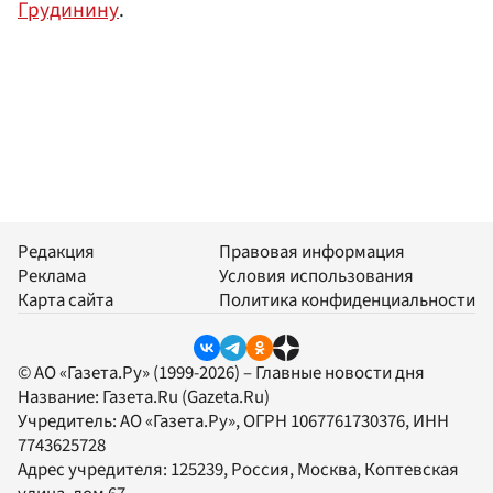
Грудинину
.
Редакция
Правовая информация
Реклама
Условия использования
Карта сайта
Политика конфиденциальности
© АО «Газета.Ру» (1999-2026) – Главные новости дня
Название:
Газета.Ru
(Gazeta.Ru)
Учредитель:
АО «Газета.Ру»
, ОГРН 1067761730376, ИНН
7743625728
Адрес учредителя: 125239, Россия, Москва, Коптевская