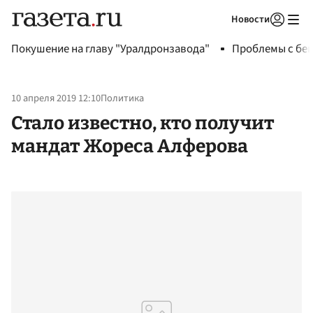
Новости
Авторизоваться
Покушение на главу "Уралдронзавода"
Проблемы с бен
10 апреля 2019 12:10
Политика
Стало известно, кто получит
мандат Жореса Алферова