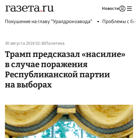
Новости
Авторизоваться
Покушение на главу "Уралдронзавода"
Проблемы с бен
30 августа 2018 02:36
Политика
Трамп предсказал «насилие»
в случае поражения
Республиканской партии
на выборах