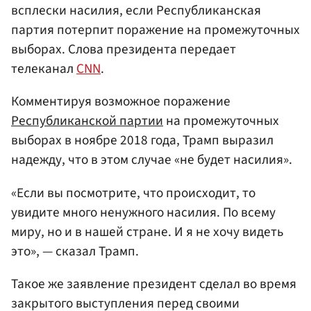
всплески насилия, если Республиканская
партия потерпит поражение на промежуточных
выборах. Слова президента передает
телеканал
CNN
.
Комментируя возможное поражение
Республиканской партии
на промежуточных
выборах в ноябре 2018 года, Трамп выразил
надежду, что в этом случае «не будет насилия».
«Если вы посмотрите, что происходит, то
увидите много ненужного насилия. По всему
миру, но и в нашей стране. И я не хочу видеть
это», — сказал Трамп.
Такое же заявление президент сделал во время
закрытого выступления перед своими