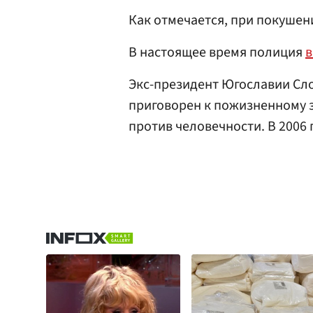
Как отмечается, при покушени
В настоящее время полиция
в
Экс-президент Югославии Сл
приговорен к пожизненному 
против человечности. В 2006 