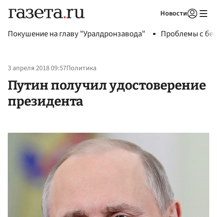
Новости
Авторизоваться
Покушение на главу "Уралдронзавода"
Проблемы с бен
3 апреля 2018 09:57
Политика
Путин получил удостоверение
президента