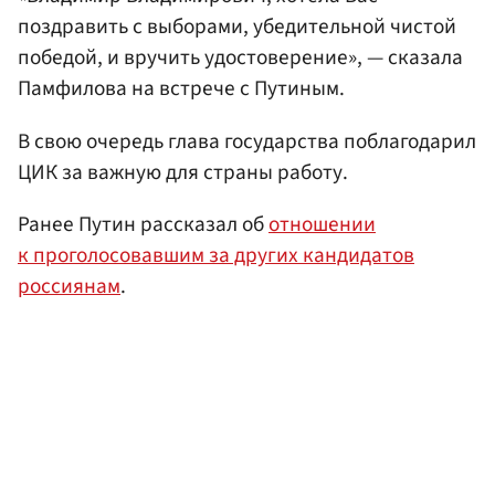
поздравить с выборами, убедительной чистой
победой, и вручить удостоверение», — сказала
Памфилова на встрече с Путиным.
В свою очередь глава государства поблагодарил
ЦИК за важную для страны работу.
Ранее Путин рассказал об
отношении
к проголосовавшим за других кандидатов
россиянам
.