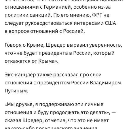
отношениями с Германией, особенно из-за
политики санкций. По его мнению, ФРГ не
следует руководствоваться интересами США
в вопросе отношений с Россией.
Говоря о Крыме, Шредер выразил уверенность,
что «не будет президента в России, который
откажется от Крыма».
Экс-канцлер также рассказал про свои
отношения с президентом России
Владимиром
Путиным
.
«Мы друзья, я поддерживаю эти личные
отношения и буду продолжать это делать», —
сказал Шредер, отметив, что это не имеет
какого-либо политического значения,