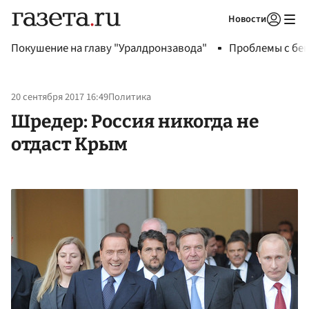
Новости
Авторизоваться
Покушение на главу "Уралдронзавода"
Проблемы с бен
20 сентября 2017 16:49
Политика
Шредер: Россия никогда не
отдаст Крым