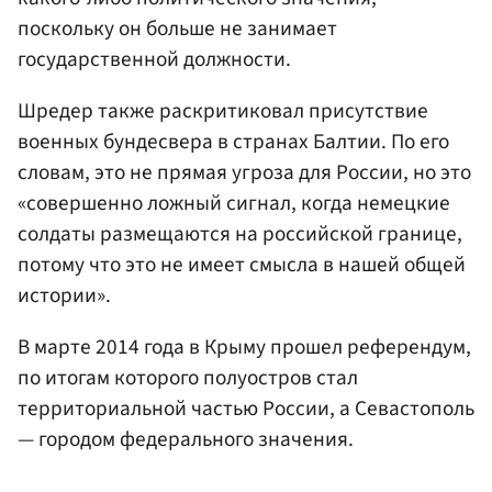
поскольку он больше не занимает
государственной должности.
Шредер также раскритиковал присутствие
военных бундесвера в странах Балтии. По его
словам, это не прямая угроза для России, но это
«совершенно ложный сигнал, когда немецкие
солдаты размещаются на российской границе,
потому что это не имеет смысла в нашей общей
истории».
В марте 2014 года в Крыму прошел референдум,
по итогам которого полуостров стал
территориальной частью России, а Севастополь
— городом федерального значения.