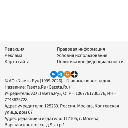
Редакция
Правовая информация
Реклама
Условия использования
Карта сайта
Политика конфиденциальности
© АО «Газета.Ру» (1999-2026) – Главные новости дня
Название:
Газета.Ru
(Gazeta.Ru)
Учредитель:
АО «Газета.Ру»
, ОГРН 1067761730376, ИНН
7743625728
Адрес учредителя: 125239, Россия, Москва, Коптевская
улица, дом 67
Адрес редакции и издателя:
117105
, г.
Москва
,
Варшавское шоссе, д.9, стр.1