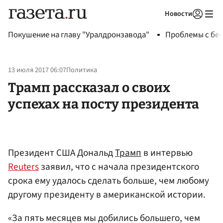
Новости
Авторизоваться
Покушение на главу "Уралдронзавода"
Проблемы с бен
13 июля 2017 06:07
Политика
Трамп рассказал о своих
успехах на посту президента
Президент США Дональд
Трамп
в интервью
Reuters
заявил, что с начала президентского
срока ему удалось сделать больше, чем любому
другому президенту в американской истории.
«За пять месяцев мы добились большего, чем