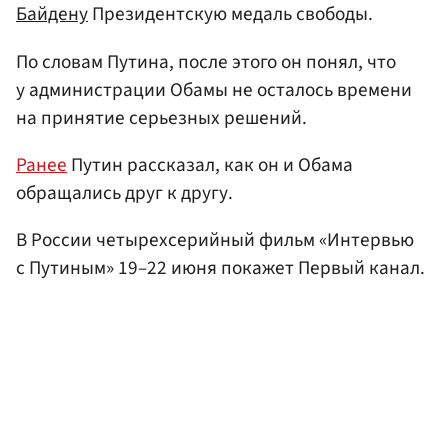
Байдену
Президентскую медаль свободы.
По словам Путина, после этого он понял, что
у администрации Обамы не осталось времени
на принятие серьезных решений.
Ранее
Путин рассказал, как он и Обама
обращались друг к другу.
В России четырехсерийный фильм «Интервью
с Путиным» 19–22 июня покажет Первый канал.