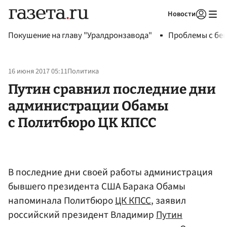
Новости
Авторизоваться
Покушение на главу "Уралдронзавода"
Проблемы с бен
16 июня 2017 05:11
Политика
Путин сравнил последние дни
администрации Обамы
с Политбюро ЦК КПСС
В последние дни своей работы администрация
бывшего президента США Барака Обамы
напоминала Политбюро
ЦК КПСС
, заявил
российский президент Владимир
Путин