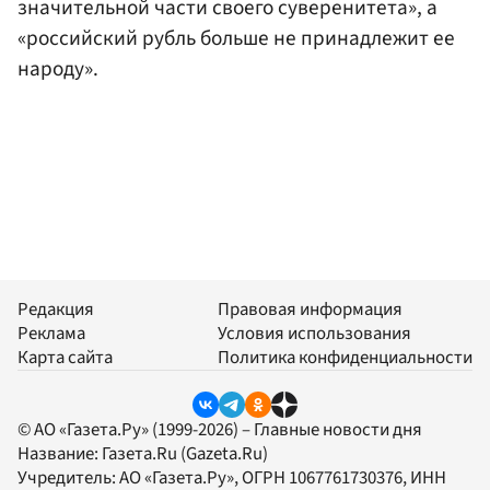
значительной части своего суверенитета», а
«российский рубль больше не принадлежит ее
народу».
Редакция
Правовая информация
Реклама
Условия использования
Карта сайта
Политика конфиденциальности
© АО «Газета.Ру» (1999-2026) – Главные новости дня
Название:
Газета.Ru
(Gazeta.Ru)
Учредитель:
АО «Газета.Ру»
, ОГРН 1067761730376, ИНН