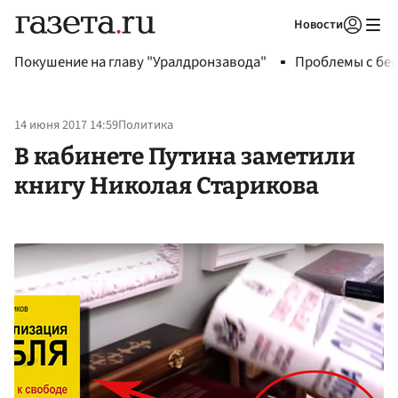
Новости
Авторизоваться
Покушение на главу "Уралдронзавода"
Проблемы с бен
14 июня 2017 14:59
Политика
В кабинете Путина заметили
книгу Николая Старикова