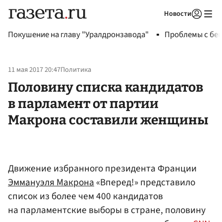
Новости
Авторизоваться
Покушение на главу "Уралдронзавода"
Проблемы с бен
11 мая 2017 20:47
Политика
Половину списка кандидатов
в парламент от партии
Макрона составили женщины
Движение избранного президента Франции
Эммануэля Макрона
«Вперед!» представило
список из более чем 400 кандидатов
на парламентские выборы в стране, половину