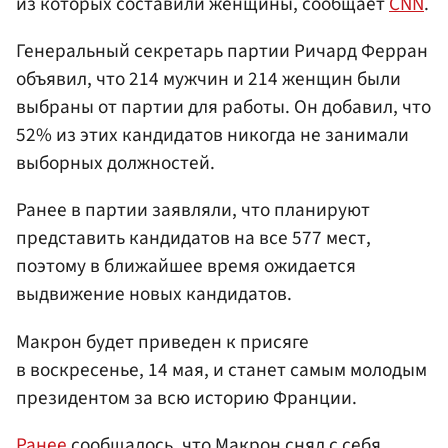
из которых составили женщины, сообщает
CNN
.
Генеральный секретарь партии Ричард Ферран
объявил, что 214 мужчин и 214 женщин были
выбраны от партии для работы. Он добавил, что
52% из этих кандидатов никогда не занимали
выборных должностей.
Ранее в партии заявляли, что планируют
представить кандидатов на все 577 мест,
поэтому в ближайшее время ожидается
выдвижение новых кандидатов.
Макрон будет приведен к присяге
в воскресенье, 14 мая, и станет самым молодым
президентом за всю историю Франции.
Ранее
сообщалось, что Макрон снял с себя