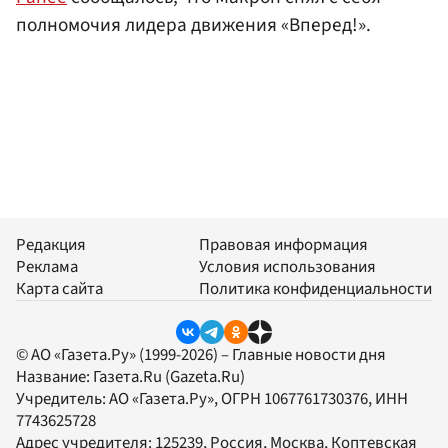
полномочия лидера движения «Вперед!».
Редакция
Правовая информация
Реклама
Условия использования
Карта сайта
Политика конфиденциальности
© АО «Газета.Ру» (1999-2026) – Главные новости дня
Название:
Газета.Ru
(Gazeta.Ru)
Учредитель:
АО «Газета.Ру»
, ОГРН 1067761730376, ИНН
7743625728
Адрес учредителя: 125239, Россия, Москва, Коптевская