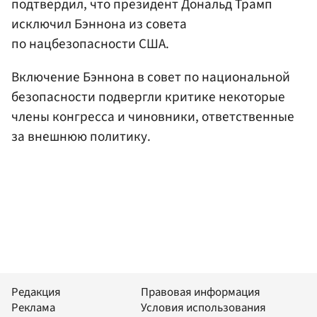
подтвердил, что президент Дональд Трамп
исключил Бэннона из совета
по нацбезопасности США.
Включение Бэннона в совет по национальной
безопасности подвергли критике некоторые
члены конгресса и чиновники, ответственные
за внешнюю политику.
Редакция
Правовая информация
Реклама
Условия использования