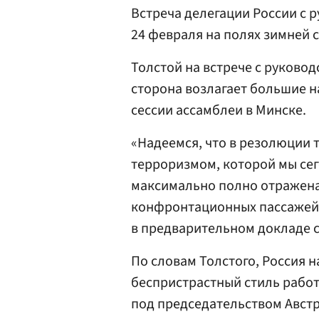
Встреча делегации России с 
24 февраля на полях зимней 
Толстой на встрече с руковод
сторона возлагает большие н
сессии ассамблеи в Минске.
«Надеемся, что в резолюции
терроризмом, которой мы сег
максимально полно отражена.
конфронтационных пассажей,
в предварительном докладе с
По словам Толстого, Россия 
беспристрастный стиль работ
под председательством Австр