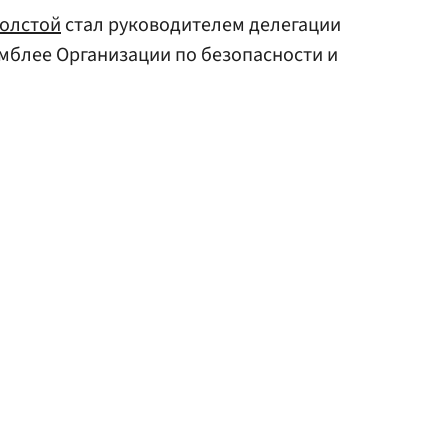
Толстой
стал руководителем делегации
мблее Организации по безопасности и