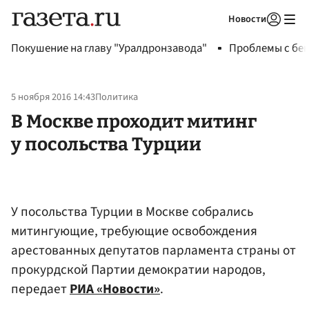
Новости
Авторизоваться
Покушение на главу "Уралдронзавода"
Проблемы с бен
5 ноября 2016 14:43
Политика
В Москве проходит митинг
у посольства Турции
У посольства Турции в Москве собрались
митингующие, требующие освобождения
арестованных депутатов парламента страны от
прокурдской Партии демократии народов,
передает
РИА «Новости»
.