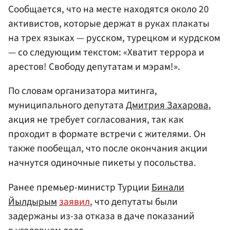
Сообщается, что на месте находятся около 20
активистов, которые держат в руках плакаты
на трех языках — русском, турецком и курдском
— со следующим текстом: «Хватит террора и
арестов! Свободу депутатам и мэрам!».
По словам организатора митинга,
муниципального депутата
Дмитрия Захарова
,
акция не требует согласования, так как
проходит в формате встречи с жителями. Он
также пообещал, что после окончания акции
начнутся одиночные пикеты у посольства.
Ранее премьер-министр Турции
Бинали
Йылдырым
заявил
, что депутаты были
задержаны из-за отказа в даче показаний