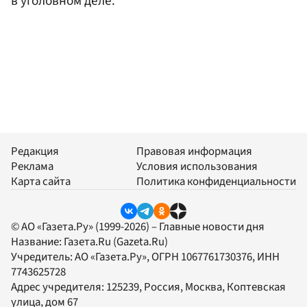
в уголовном деле.
Редакция
Правовая информация
Реклама
Условия использования
Карта сайта
Политика конфиденциальности
© АО «Газета.Ру» (1999-2026) – Главные новости дня
Название:
Газета.Ru
(Gazeta.Ru)
Учредитель:
АО «Газета.Ру»
, ОГРН 1067761730376, ИНН
7743625728
Адрес учредителя: 125239, Россия, Москва, Коптевская
улица, дом 67