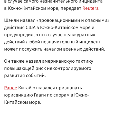
в случае самого незначительного инцидента
в Южно-Китайском море, передает
Reuters
.
Шэнли назвал «провокационными и опасными»
действия США в Южно-Китайском море и
предупредил, что в случае неаккуратных
действий любой незначительный инцидент
может послужить началом военных действий.
Он также назвал американскую тактику
повышающей риск неконтролируемого
развития событий.
Ранее
Китай отказался признавать
юрисдикцию Гааги по спорам в Южно-
Китайском море.