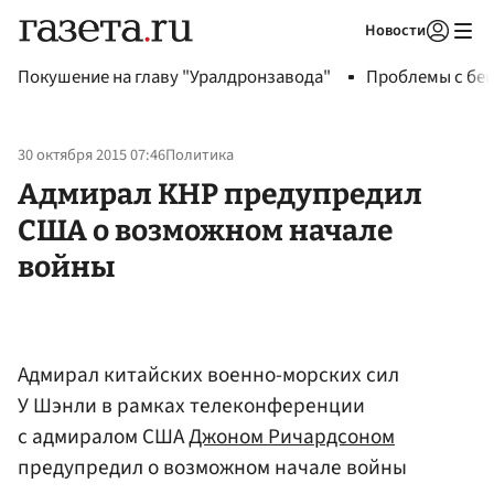
Новости
Авторизоваться
Покушение на главу "Уралдронзавода"
Проблемы с бен
30 октября 2015 07:46
Политика
Адмирал КНР предупредил
США о возможном начале
войны
Адмирал китайских военно-морских сил
У Шэнли в рамках телеконференции
с адмиралом США
Джоном Ричардсоном
предупредил о возможном начале войны