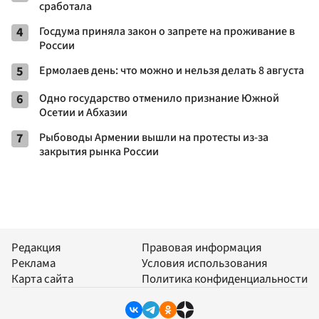
сработала
4
Госдума приняла закон о запрете на проживание в
России
5
Ермолаев день: что можно и нельзя делать 8 августа
6
Одно государство отменило признание Южной
Осетии и Абхазии
7
Рыбоводы Армении вышли на протесты из-за
закрытия рынка России
Редакция
Правовая информация
Реклама
Условия использования
Карта сайта
Политика конфиденциальности