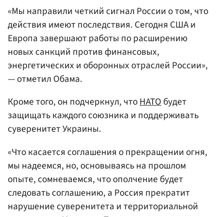
«Мы направили четкий сигнал России о том, что
действия имеют последствия. Сегодня США и
Европа завершают работы по расширению
новых санкций против финансовых,
энергетических и оборонных отраслей России»,
— отметил Обама.
Кроме того, он подчеркнул, что
НАТО
будет
защищать каждого союзника и поддерживать
суверенитет Украины.
«Что касается соглашения о прекращении огня,
мы надеемся, но, основываясь на прошлом
опыте, сомневаемся, что ополчение будет
следовать соглашению, а Россия прекратит
нарушение суверенитета и территориальной