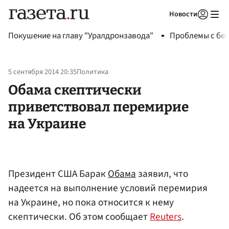
Новости
Авторизоваться
Покушение на главу "Уралдронзавода"
Проблемы с бен
5 сентября 2014 20:35
Политика
Обама скептически
приветствовал перемирие
на Украине
Президент США Барак
Обама
заявил, что
надеется на выполнение условий перемирия
на Украине, но пока относится к нему
скептически. Об этом сообщает
Reuters
.