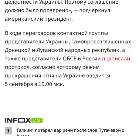
целостности Украины. Поэтому соглашение
должно было проверено», — подчеркнул
американский президент.
В ходе переговоров контактной группы
представители Украины, самопровозглашенных
Донецкой и Луганской народных республик, а
также представители
ОБСЕ
и России
подписали
протокол, согласно которому режим
прекращения огня на Украине вводится
5 сентября в 19.00 мск.
1
Галкин* потерял дар речи после слов Пугачевой о