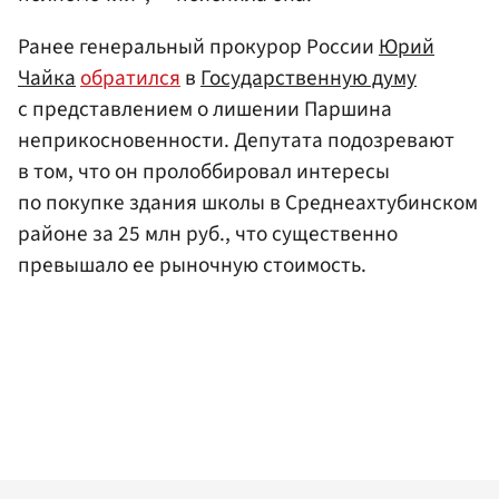
Ранее генеральный прокурор России
Юрий
Чайка
обратился
в
Государственную думу
с представлением о лишении Паршина
неприкосновенности. Депутата подозревают
в том, что он пролоббировал интересы
по покупке здания школы в Среднеахтубинском
районе за 25 млн руб., что существенно
превышало ее рыночную стоимость.