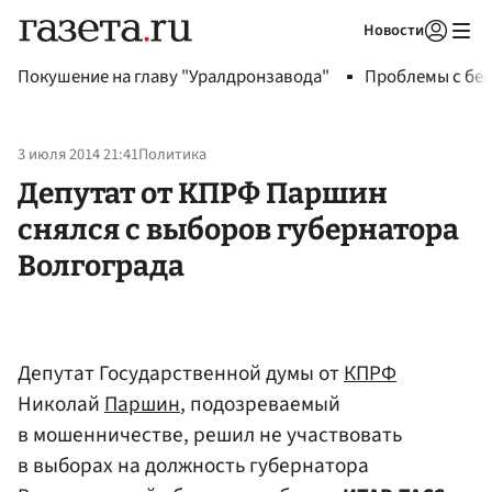
Новости
Авторизоваться
Покушение на главу "Уралдронзавода"
Проблемы с бен
3 июля 2014 21:41
Политика
Депутат от КПРФ Паршин
снялся с выборов губернатора
Волгограда
Депутат Государственной думы от
КПРФ
Николай
Паршин
, подозреваемый
в мошенничестве, решил не участвовать
в выборах на должность губернатора