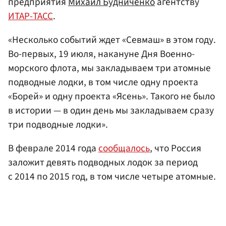
предприятия
Михаил Будниченко
агентству
ИТАР-ТАСС
.
«Несколько событий ждет «Севмаш» в этом году.
Во-первых, 19 июля, накануне Дня Военно-
морского флота, мы закладываем три атомные
подводные лодки, в том числе одну проекта
«Борей» и одну проекта «Ясень». Такого не было
в истории — в один день мы закладываем сразу
три подводные лодки».
В феврале 2014 года
сообщалось
, что Россия
заложит девять подводных лодок за период
с 2014 по 2015 год, в том числе четыре атомные.