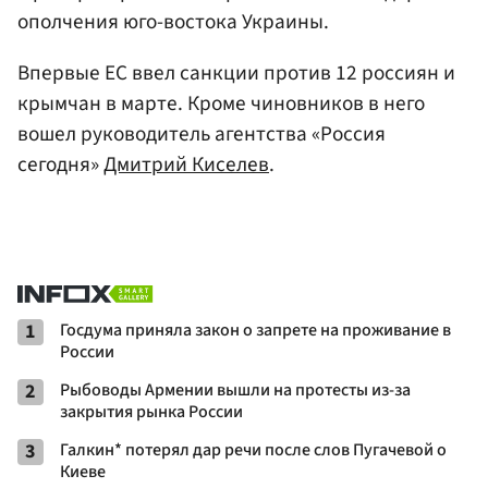
ополчения юго-востока Украины.
Впервые ЕС ввел санкции против 12 россиян и
крымчан в марте. Кроме чиновников в него
вошел руководитель агентства «Россия
сегодня»
Дмитрий Киселев
.
1
Госдума приняла закон о запрете на проживание в
России
2
Рыбоводы Армении вышли на протесты из-за
закрытия рынка России
3
Галкин* потерял дар речи после слов Пугачевой о
Киеве